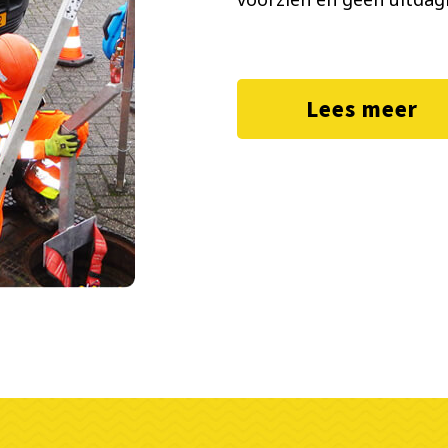
Lees meer