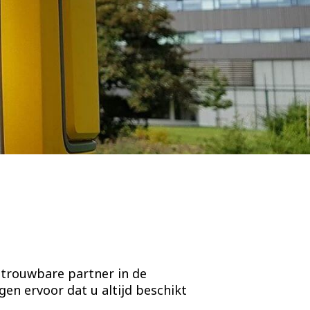
etrouwbare partner in de
en ervoor dat u altijd beschikt