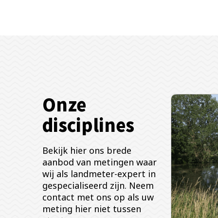
Onze
disciplines
Bekijk hier ons brede
aanbod van metingen waar
wij als landmeter-expert in
gespecialiseerd zijn. Neem
contact met ons op als uw
meting hier niet tussen