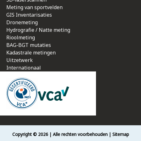
Meting van sportvelden
GIS Inventarisaties
Dronemeting
Hydrografie / Natte meting
Rioolmeting
BAG-BGT mutaties
Kadastrale metingen
Uitzetwerk
Internationaal
Copyright © 2026
| Alle rechten voorbehouden | Sitemap