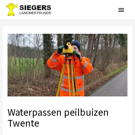
Waterpassen peilbuizen
Twente