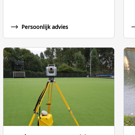
Persoonlijk advies