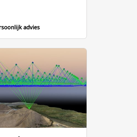
rsoonlijk advies