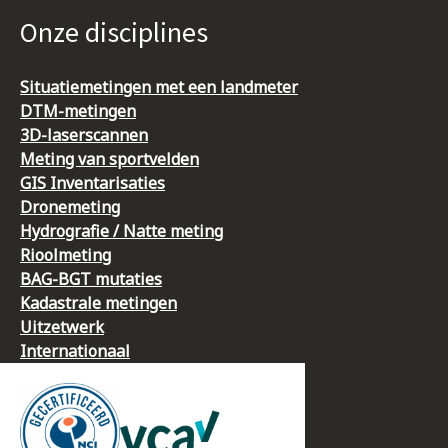
Onze disciplines
Situatiemetingen met een landmeter
DTM-metingen
3D-laserscannen
Meting van sportvelden
GIS Inventarisaties
Dronemeting
Hydrografie / Natte meting
Rioolmeting
BAG-BGT mutaties
Kadastrale metingen
Uitzetwerk
Internationaal