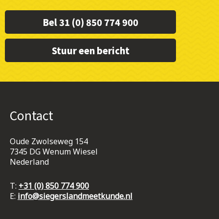
Bel 31 (0) 850 774 900
Stuur een bericht
Contact
Oude Zwolseweg 154
7345 DG Wenum Wiesel
Nederland
T:
+31 (0) 850 774 900
E:
info@siegerslandmeetkunde.nl