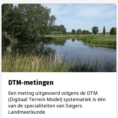
DTM-metingen
Een meting uitgevoerd volgens de DTM
(Digitaal Terrein Model) systematiek is één
van de specialiteiten van Siegers
Landmeetkunde.