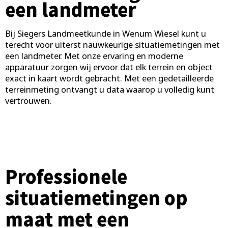
een landmeter
Bij Siegers Landmeetkunde in Wenum Wiesel kunt u
terecht voor uiterst nauwkeurige situatiemetingen met
een landmeter. Met onze ervaring en moderne
apparatuur zorgen wij ervoor dat elk terrein en object
exact in kaart wordt gebracht. Met een gedetailleerde
terreinmeting ontvangt u data waarop u volledig kunt
vertrouwen.
Professionele
situatiemetingen op
maat met een