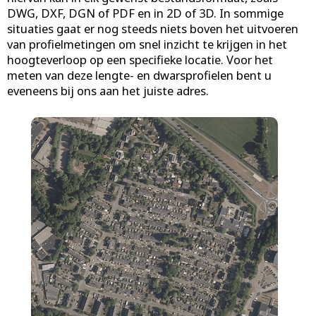
DWG, DXF, DGN of PDF en in 2D of 3D. In sommige
situaties gaat er nog steeds niets boven het uitvoeren
van profielmetingen om snel inzicht te krijgen in het
hoogteverloop op een specifieke locatie. Voor het
meten van deze lengte- en dwarsprofielen bent u
eveneens bij ons aan het juiste adres.