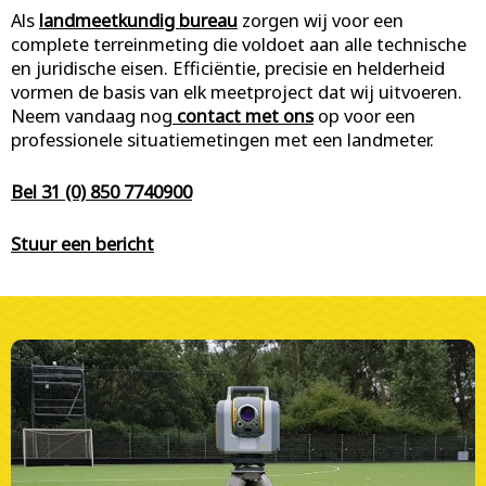
Als
landmeetkundig bureau
zorgen wij voor een
complete terreinmeting die voldoet aan alle technische
en juridische eisen. Efficiëntie, precisie en helderheid
vormen de basis van elk meetproject dat wij uitvoeren.
Neem vandaag nog
contact met ons
op voor een
professionele situatiemetingen met een landmeter.
Bel 31 (0) 850 7740900
Stuur een bericht