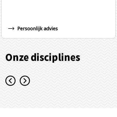
Persoonlijk advies
Onze disciplines