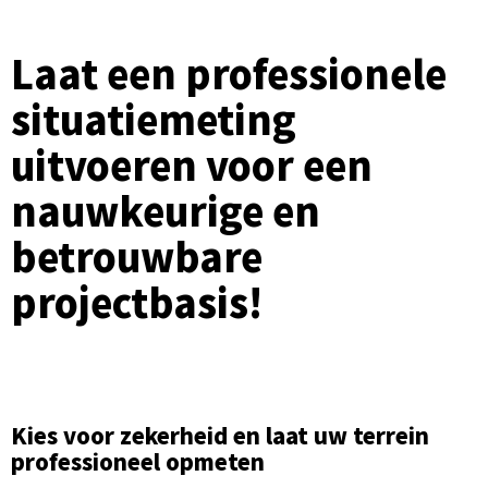
Laat een professionele
situatiemeting
uitvoeren voor een
nauwkeurige en
betrouwbare
projectbasis!
Kies voor zekerheid en laat uw terrein
professioneel opmeten