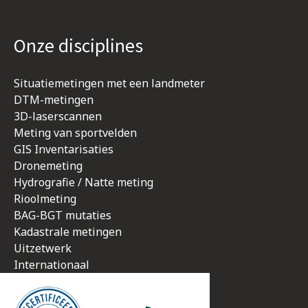
Onze disciplines
Situatiemetingen met een landmeter
DTM-metingen
3D-laserscannen
Meting van sportvelden
GIS Inventarisaties
Dronemeting
Hydrografie / Natte meting
Rioolmeting
BAG-BGT mutaties
Kadastrale metingen
Uitzetwerk
Internationaal