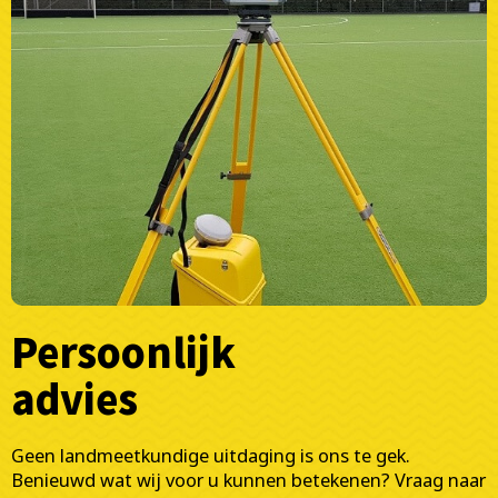
Persoonlijk
advies
Geen landmeetkundige uitdaging is ons te gek.
Benieuwd wat wij voor u kunnen betekenen? Vraag naar